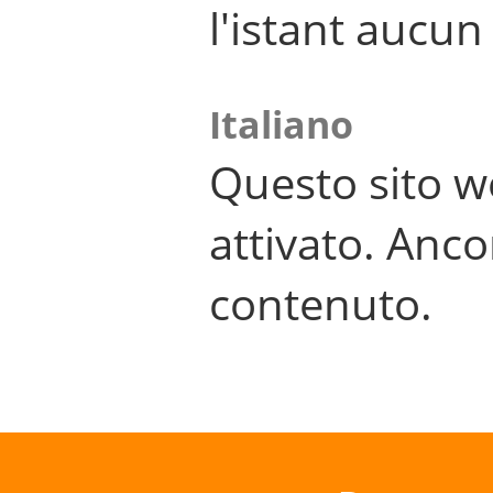
l'istant aucu
Italiano
Questo sito w
attivato. Anco
contenuto.