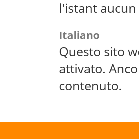
l'istant aucu
Italiano
Questo sito w
attivato. Anco
contenuto.